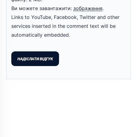
Ви можете завантажити:
зображення
.
Links to YouTube, Facebook, Twitter and other
services inserted in the comment text will be
automatically embedded.
НАДІСЛАТИ ВІДГУК