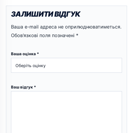
ЗАЛИШИТИ ВІДГУК
Ваша e-mail адреса не оприлюднюватиметься.
Обов’язкові поля позначені
*
Ваша оцінка
*
Ваш відгук
*