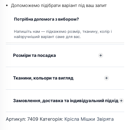
Допоможемо підібрати варіант під ваш запит
Потрібна допомога з вибором?
Напишіть нам — підкажемо розмір, тканину, колір і
найзручніший варіант саме для вас.
Розміри та посадка
Тканини, кольори та вигляд
Замовлення, доставка та індивідуальний підхід
Артикул:
7409
Категорія:
Крісла Мішки Звірята