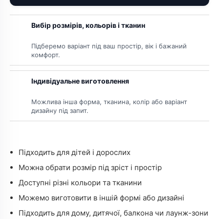
Вибір розмірів, кольорів і тканин
Підберемо варіант під ваш простір, вік і бажаний
комфорт.
Індивідуальне виготовлення
Можлива інша форма, тканина, колір або варіант
дизайну під запит.
Підходить для дітей і дорослих
Можна обрати розмір під зріст і простір
Доступні різні кольори та тканини
Можемо виготовити в іншій формі або дизайні
Підходить для дому, дитячої, балкона чи лаунж-зони