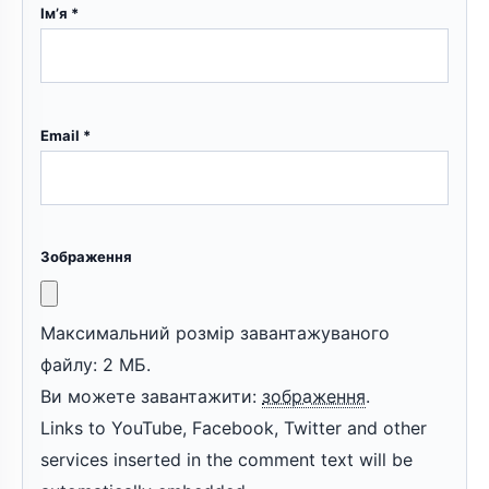
Ім’я
*
Email
*
Зображення
Максимальний розмір завантажуваного
файлу: 2 МБ.
Ви можете завантажити:
зображення
.
Links to YouTube, Facebook, Twitter and other
services inserted in the comment text will be