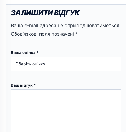
ЗАЛИШИТИ ВІДГУК
Ваша e-mail адреса не оприлюднюватиметься.
Обов’язкові поля позначені
*
Ваша оцінка
*
Ваш відгук
*