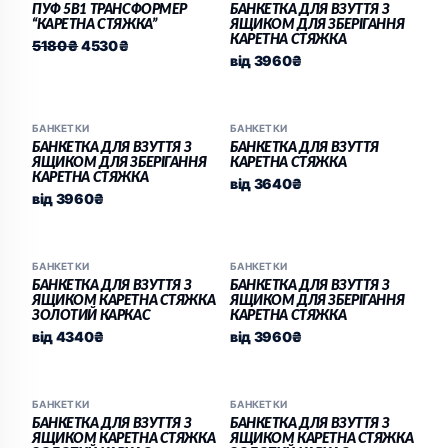
5180₴.
4530₴.
ПУФ 5В1 ТРАНСФОРМЕР
БАНКЕТКА ДЛЯ ВЗУТТЯ З
“КАРЕТНА СТЯЖКА”
ЯЩИКОМ ДЛЯ ЗБЕРІГАННЯ
КАРЕТНА СТЯЖКА
5180
₴
4530
₴
від
3960
₴
БАНКЕТКИ
БАНКЕТКИ
БАНКЕТКА ДЛЯ ВЗУТТЯ З
БАНКЕТКА ДЛЯ ВЗУТТЯ
ЯЩИКОМ ДЛЯ ЗБЕРІГАННЯ
КАРЕТНА СТЯЖКА
КАРЕТНА СТЯЖКА
від
3640
₴
від
3960
₴
БАНКЕТКИ
БАНКЕТКИ
БАНКЕТКА ДЛЯ ВЗУТТЯ З
БАНКЕТКА ДЛЯ ВЗУТТЯ З
ЯЩИКОМ КАРЕТНА СТЯЖКА
ЯЩИКОМ ДЛЯ ЗБЕРІГАННЯ
ЗОЛОТИЙ КАРКАС
КАРЕТНА СТЯЖКА
від
4340
₴
від
3960
₴
БАНКЕТКИ
БАНКЕТКИ
БАНКЕТКА ДЛЯ ВЗУТТЯ З
БАНКЕТКА ДЛЯ ВЗУТТЯ З
ЯЩИКОМ КАРЕТНА СТЯЖКА
ЯЩИКОМ КАРЕТНА СТЯЖКА