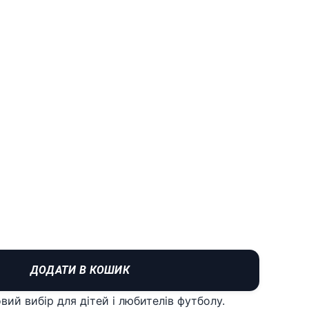
ДОДАТИ В КОШИК
овий вибір для дітей і любителів футболу.