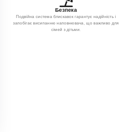
Безпека
Подвійна система блискавок гарантує надійність і
запобігає висипанню наповнювача, що важливо для
сімей з дітьми.