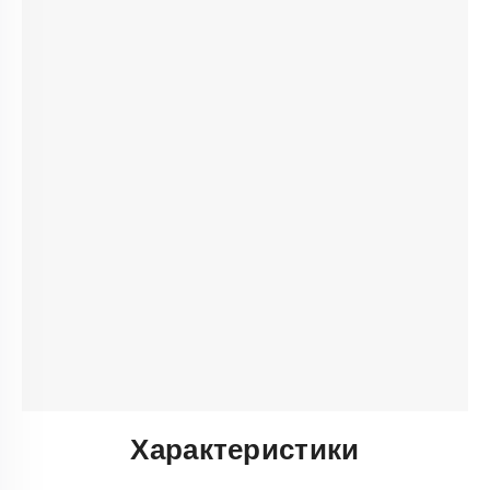
Характеристики