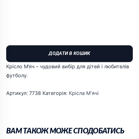
ДОДАТИ В КОШИК
Крісло М’яч – чудовий вибір для дітей і любителів
футболу.
Артикул:
7738
Категорія:
Крісла М'ячі
ВАМ ТАКОЖ МОЖЕ СПОДОБАТИСЬ