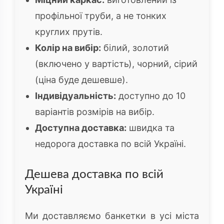
профільної труби, а не тонких
круглих прутів.
Колір на вибір:
білий, золотий
(включено у вартість), чорний, сірий
(ціна буде дешевше).
Індивідуальність:
доступно до 10
варіантів розмірів на вибір.
Доступна доставка:
швидка та
недорога доставка по всій Україні.
Дешева доставка по всій
Україні
Ми доставляємо банкетки в усі міста