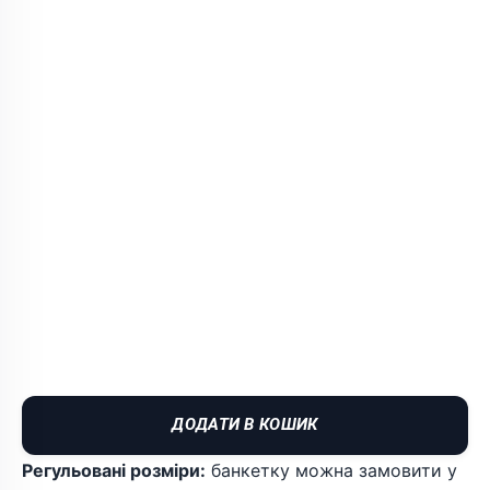
ДОДАТИ В КОШИК
Регульовані розміри:
банкетку можна замовити у