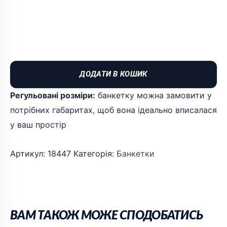
ДОДАТИ В КОШИК
Регульовані розміри:
банкетку можна замовити у
потрібних габаритах, щоб вона ідеально вписалася
у ваш простір
Артикул:
18447
Категорія:
Банкетки
ВАМ ТАКОЖ МОЖЕ СПОДОБАТИСЬ