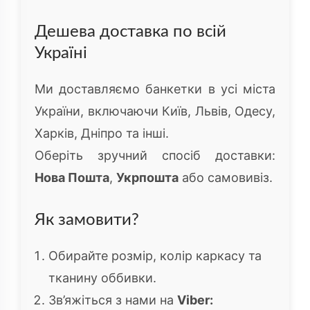
Дешева доставка по всій
Україні
Ми доставляємо банкетки в усі міста
України, включаючи Київ, Львів, Одесу,
Харків, Дніпро та інші.
Оберіть зручний спосіб доставки:
Нова Пошта
,
Укрпошта
або самовивіз.
Як замовити?
Обирайте розмір, колір каркасу та
тканину оббивки.
Зв’яжіться з нами на
Viber: