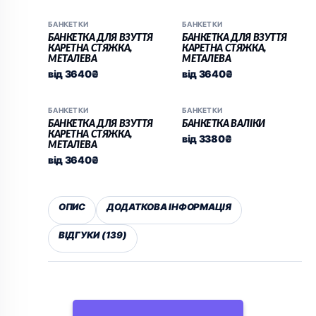
БАНКЕТКИ
БАНКЕТКИ
БАНКЕТКА ДЛЯ ВЗУТТЯ
БАНКЕТКА ДЛЯ ВЗУТТЯ
КАРЕТНА СТЯЖКА,
КАРЕТНА СТЯЖКА,
МЕТАЛЕВА
МЕТАЛЕВА
від
3640
₴
від
3640
₴
БАНКЕТКИ
БАНКЕТКИ
БАНКЕТКА ДЛЯ ВЗУТТЯ
БАНКЕТКА ВАЛІКИ
КАРЕТНА СТЯЖКА,
від
3380
₴
МЕТАЛЕВА
від
3640
₴
ОПИС
ДОДАТКОВА ІНФОРМАЦІЯ
ВІДГУКИ (139)