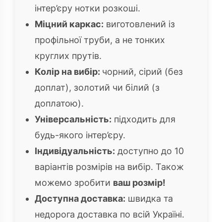
інтер’єру нотки розкоші.
Міцний каркас:
виготовлений із
профільної труби, а не тонких
круглих прутів.
Колір на вибір:
чорний, сірий (без
доплат), золотий чи білий (з
доплатою).
Універсальність:
підходить для
будь-якого інтер’єру.
Індивідуальність:
доступно до 10
варіантів розмірів на вибір. Також
можемо зробити
ваш розмір!
Доступна доставка:
швидка та
недорога доставка по всій Україні.