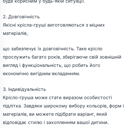
буде корисним у будь-якій ситуації.
2. Довговічність
Якісні крісла-груші виготовляються з міцних
матеріалів,
що забезпечує їх довговічність. Таке крісло
прослужить багато років, зберігаючи свій зовнішній
вигляд і функціональність, що робить його
економічно вигідним вкладенням.
3. Індивідуальність
Крісло-груша може стати виразом особистості
підлітка. Завдяки широкому вибору кольорів, форм і
матеріалів, ви можете підібрати варіант, який
відповідає стилю і захопленням вашої дитини.