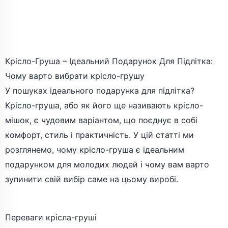
Крісло-Груша – Ідеальний Подарунок Для Підлітка:
Чому варто вибрати крісло-грушу
У пошуках ідеального подарунка для підлітка?
Крісло-груша, або як його ще називають крісло-
мішок, є чудовим варіантом, що поєднує в собі
комфорт, стиль і практичність. У цій статті ми
розглянемо, чому крісло-груша є ідеальним
подарунком для молодих людей і чому вам варто
зупинити свій вибір саме на цьому виробі.
Переваги крісла-груші