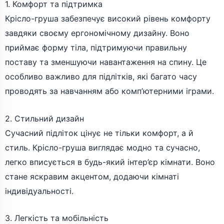
1. Комфорт та підтримка
Крісло-груша забезпечує високий рівень комфорту
завдяки своєму ергономічному дизайну. Воно
приймає форму тіла, підтримуючи правильну
поставу та зменшуючи навантаження на спину. Це
особливо важливо для підлітків, які багато часу
проводять за навчанням або комп’ютерними іграми.
2. Стильний дизайн
Сучасний підліток цінує не тільки комфорт, а й
стиль. Крісло-груша виглядає модно та сучасно,
легко вписується в будь-який інтер’єр кімнати. Воно
стане яскравим акцентом, додаючи кімнаті
індивідуальності.
3. Легкість та мобільність