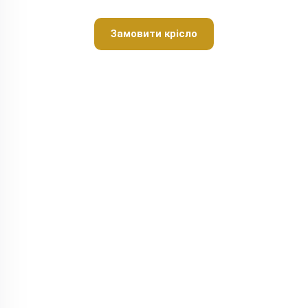
Замовити крісло