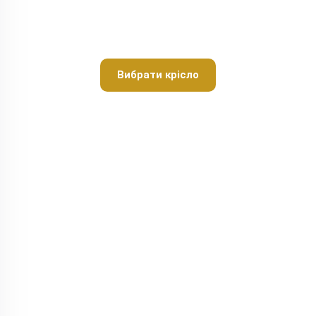
Вибрати крісло