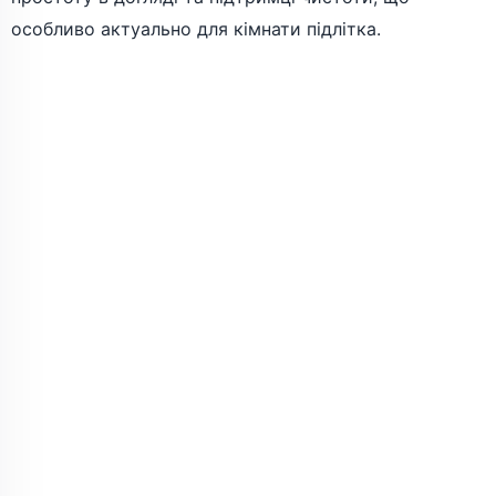
особливо актуально для кімнати підлітка.