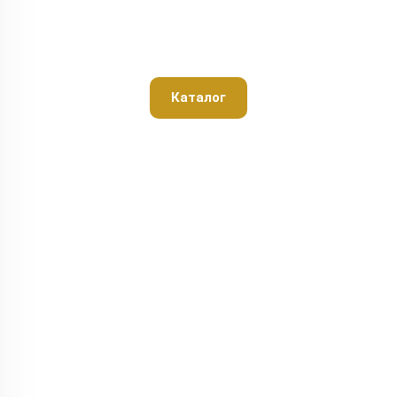
Каталог