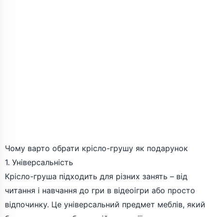
Чому варто обрати крісло-грушу як подарунок
1. Універсальність
Крісло-груша підходить для різних занять – від
читання і навчання до гри в відеоігри або просто
відпочинку. Це універсальний предмет меблів, який